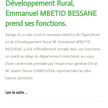
Développement Rural,
Emmanuel MBETID BESSANE
prend ses fonctions.
Bangui, le 02 juin 2026 le nouveau ministre de l’Agriculture
et du Développement Rural, M. Emmanuel MBETID
BESSANE, a été officiellement installé dans ses fonctions
ce mardi au siège du département ministériel, au cours
d’une cérémonie présidée par l’inspecteur général d’état
M. Jeanet Nazer DAMOUSSA, représentant les plus
hautes autorités
Lire la suite ...