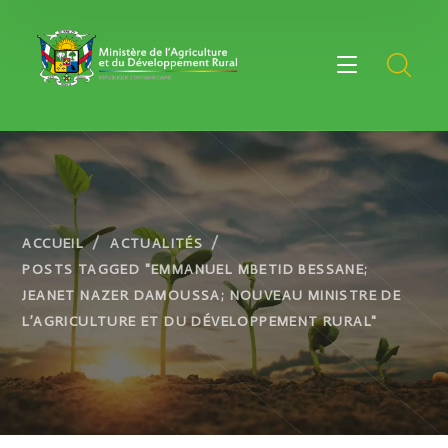
ACCUEIL
ACTUALITÉS
POSTS TAGGED "EMMANUEL MBETID BESSANE;
JEANET NAZER DAMOUSSA; NOUVEAU MINISTRE DE
L’AGRICULTURE ET DU DÉVELOPPEMENT RURAL"