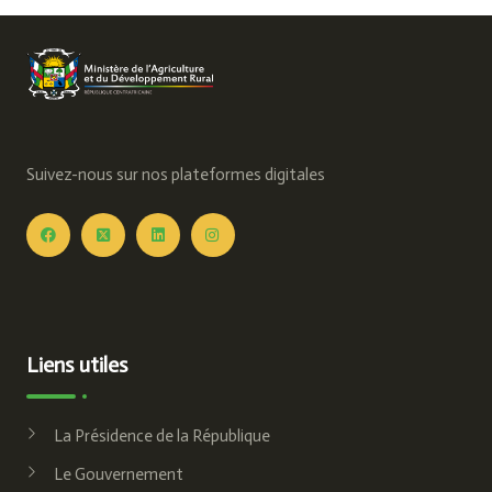
Suivez-nous sur nos plateformes digitales
Liens utiles
La Présidence de la République
Le Gouvernement