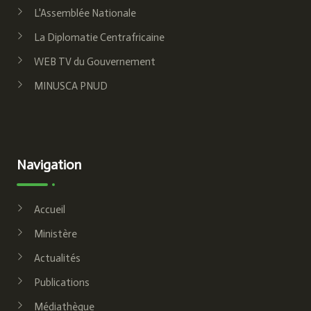
L'Assemblée Nationale
La Diplomatie Centrafricaine
WEB TV du Gouvernement
MINUSCA PNUD
Navigation
Accueil
Ministère
Actualités
Publications
Médiathèque