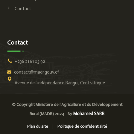
Contact
Contact
+236 21 61 03 92
contact@madr.gouv.cf
Avenue de l'indépendance Bangui, Centrafrique
© Copyright Ministère de l'Agriculture et du Développement
Mohamed SARR
Rural (MADR) 2024 - By
Plan du site
Politique de confidentialité