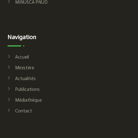
MINUSCA PNUD
Navigation
Accueil
Ministère
Actualités
Publications
Médiathèque
Contact