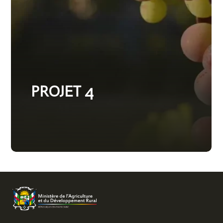
PROJET 4