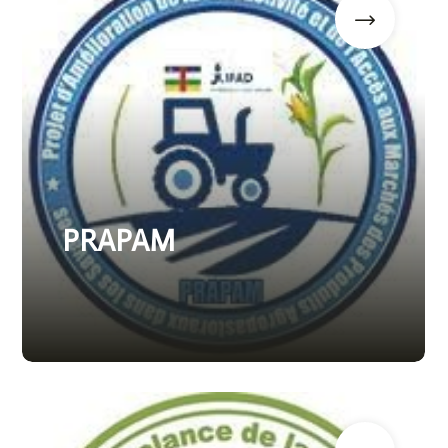
PRAPAM