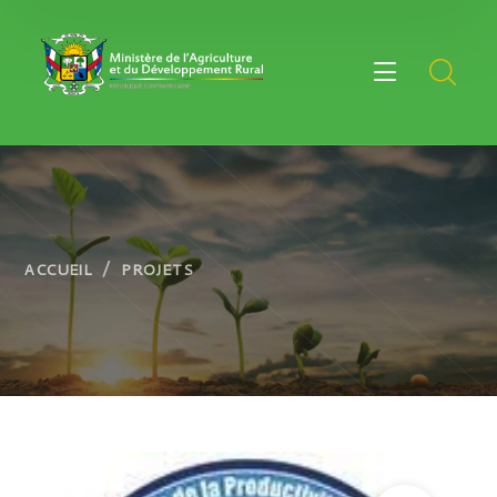
ACCUEIL
PROJETS