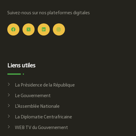
Suivez-nous sur nos plateformes digitales
Liens utiles
La Présidence de la République
Le Gouvernement
L'Assemblée Nationale
La Diplomatie Centrafricaine
WEB TV du Gouvernement