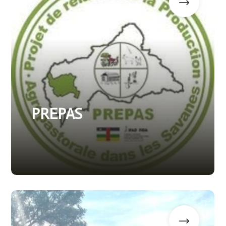
PREPAS