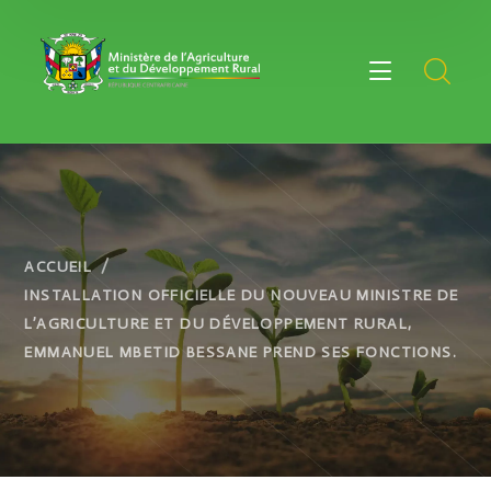
ACCUEIL
INSTALLATION OFFICIELLE DU NOUVEAU MINISTRE DE
L’AGRICULTURE ET DU DÉVELOPPEMENT RURAL,
EMMANUEL MBETID BESSANE PREND SES FONCTIONS.