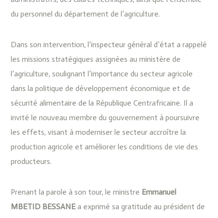
du personnel du département de l’agriculture.
Dans son intervention, l’inspecteur général d’état a rappelé
les missions stratégiques assignées au ministère de
l’agriculture, soulignant l’importance du secteur agricole
dans la politique de développement économique et de
sécurité alimentaire de la République Centrafricaine. Il a
invité le nouveau membre du gouvernement à poursuivre
les effets, visant à moderniser le secteur accroître la
production agricole et améliorer les conditions de vie des
producteurs.
Prenant la parole à son tour, le ministre
Emmanuel
MBETID BESSANE
a exprimé sa gratitude au président de