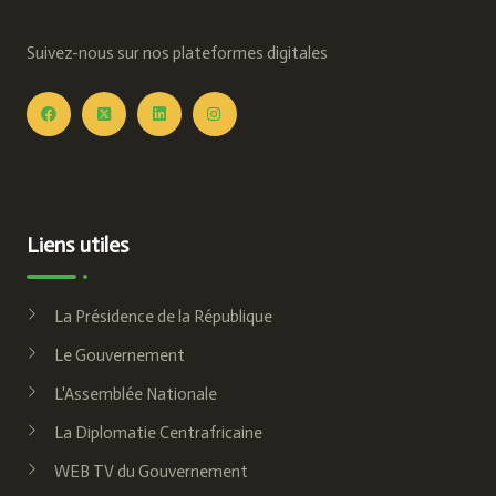
Suivez-nous sur nos plateformes digitales
Liens utiles
La Présidence de la République
Le Gouvernement
L'Assemblée Nationale
La Diplomatie Centrafricaine
WEB TV du Gouvernement