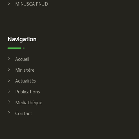
MINUSCA PNUD
Navigation
Accueil
Ministère
Actualités
Publications
Médiathèque
Contact