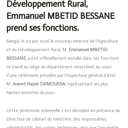
Développement Rural,
Emmanuel MBETID BESSANE
prend ses fonctions.
Bangui, le 02 juin 2026 le nouveau ministre de l’Agriculture
et du Développement Rural, M.
Emmanuel MBETID
BESSANE
, a été officiellement installé dans ses fonctions
ce mardi au siège du département ministériel, au cours
d’une cérémonie présidée par l’inspecteur général d’état
M.
Jeanet Nazer DAMOUSSA
, représentant les plus
hautes autorités du pays.
Cette cérémonie solennelle s’est déroulée en présence du
Directeur de cabinet du ministère, des responsables
administratifs, des cadres techniques, ainsi que l’ensemble