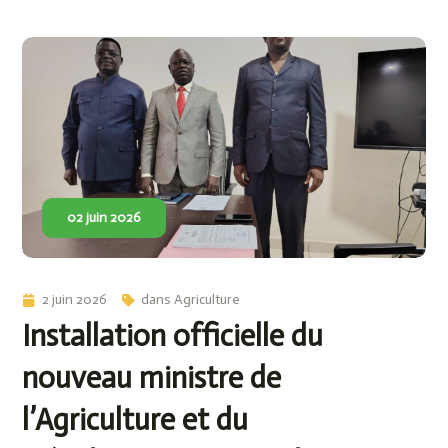
02 juin 2026
2 juin 2026
dans
Agriculture
Installation officielle du
nouveau ministre de
l’Agriculture et du