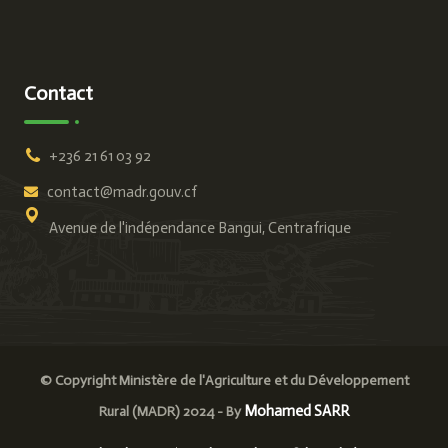
Contact
+236 21 61 03 92
contact@madr.gouv.cf
Avenue de l'indépendance Bangui, Centrafrique
© Copyright Ministère de l'Agriculture et du Développement
Mohamed SARR
Rural (MADR) 2024 - By