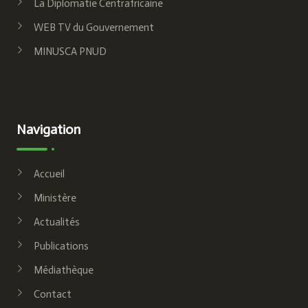
La Diplomatie Centrafricaine
WEB TV du Gouvernement
MINUSCA PNUD
Navigation
Accueil
Ministère
Actualités
Publications
Médiathèque
Contact