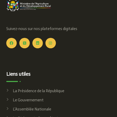
Suivez-nous sur nos plateformes digitales
Liens utiles
La Présidence de la République
Le Gouvernement
L'Assemblée Nationale