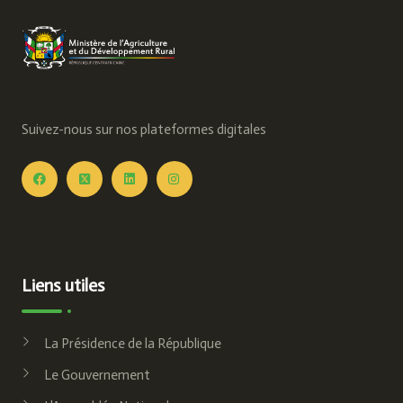
Suivez-nous sur nos plateformes digitales
Liens utiles
La Présidence de la République
Le Gouvernement