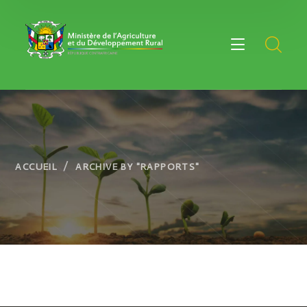
ACCUEIL
ARCHIVE BY "RAPPORTS"