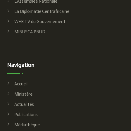
L'Assemblée Nationale
La Diplomatie Centrafricaine
WEB TV du Gouvernement
MINUSCA PNUD
Navigation
Accueil
Ministère
Actualités
Publications
Médiathèque