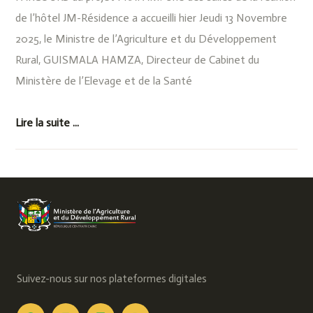
de l’hôtel JM-Résidence a accueilli hier Jeudi 13 Novembre
2025, le Ministre de l’Agriculture et du Développement
Rural, GUISMALA HAMZA, Directeur de Cabinet du
Ministère de l’Elevage et de la Santé
Lire la suite ...
Suivez-nous sur nos plateformes digitales