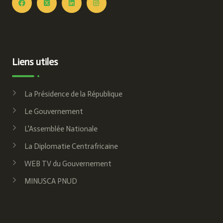
Liens utiles
La Présidence de la République
Le Gouvernement
L'Assemblée Nationale
La Diplomatie Centrafricaine
WEB TV du Gouvernement
MINUSCA PNUD