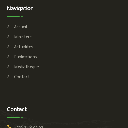
Navigation
Accueil
Ministère
Actualités
Publications
Médiathèque
Contact
Contact
+236 21 61 03 92