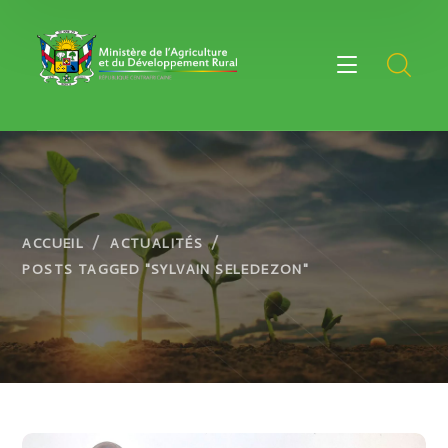
ACCUEIL
ACTUALITÉS
POSTS TAGGED "SYLVAIN SELEDEZON"