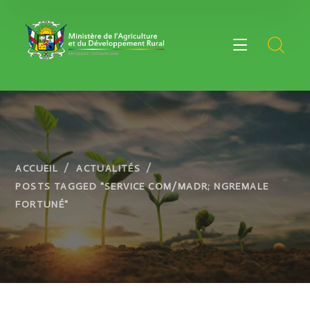
ACCUEIL
ACTUALITÉS
POSTS TAGGED "SERVICE COM/MADR; NGREMALE
FORTUNÉ"