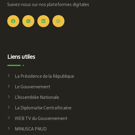
Suivez-nous sur nos plateformes digitales
Liens utiles
La Présidence de la République
Le Gouvernement
L'Assemblée Nationale
La Diplomatie Centrafricaine
WEB TV du Gouvernement
MINUSCA PNUD