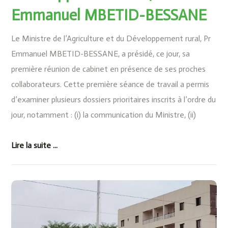
Emmanuel MBETID-BESSANE
Le Ministre de l’Agriculture et du Développement rural, Pr
Emmanuel MBETID-BESSANE, a présidé, ce jour, sa
première réunion de cabinet en présence de ses proches
collaborateurs. Cette première séance de travail a permis
d’examiner plusieurs dossiers prioritaires inscrits à l’ordre du
jour, notamment : (i) la communication du Ministre, (ii)
Lire la suite ...