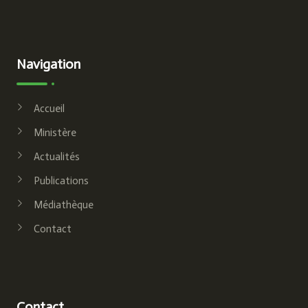
Navigation
Accueil
Ministère
Actualités
Publications
Médiathèque
Contact
Contact