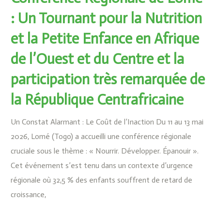
: Un Tournant pour la Nutrition
et la Petite Enfance en Afrique
de l’Ouest et du Centre et la
participation très remarquée de
la République Centrafricaine
Un Constat Alarmant : Le Coût de l’Inaction Du 11 au 13 mai
2026, Lomé (Togo) a accueilli une conférence régionale
cruciale sous le thème : « Nourrir. Développer. Épanouir ».
Cet événement s’est tenu dans un contexte d’urgence
régionale où 32,5 % des enfants souffrent de retard de
croissance,