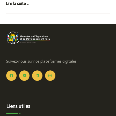
Lire la suite ...
Suivez-nous sur nos plateformes digitales
Liens utiles