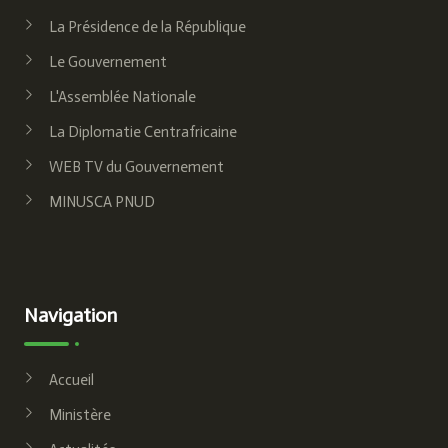
La Présidence de la République
Le Gouvernement
L'Assemblée Nationale
La Diplomatie Centrafricaine
WEB TV du Gouvernement
MINUSCA PNUD
Navigation
Accueil
Ministère