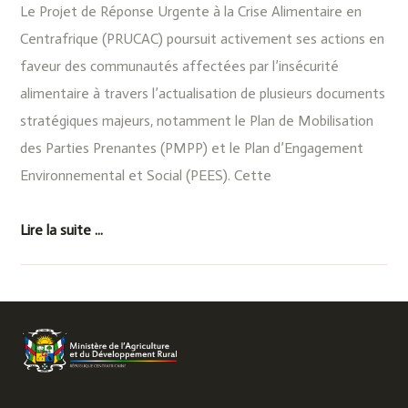
Le Projet de Réponse Urgente à la Crise Alimentaire en
Centrafrique (PRUCAC) poursuit activement ses actions en
faveur des communautés affectées par l’insécurité
alimentaire à travers l’actualisation de plusieurs documents
stratégiques majeurs, notamment le Plan de Mobilisation
des Parties Prenantes (PMPP) et le Plan d’Engagement
Environnemental et Social (PEES). Cette
Lire la suite ...