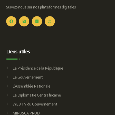
Suivez-nous sur nos plateformes digitales
Liens utiles
La Présidence de la République
Le Gouvernement
L'Assemblée Nationale
La Diplomatie Centrafricaine
WEB TV du Gouvernement
MINUSCA PNUD