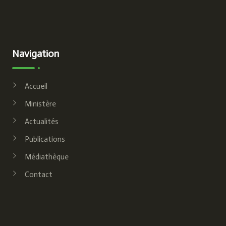
Navigation
Accueil
Ministère
Actualités
Publications
Médiathèque
Contact