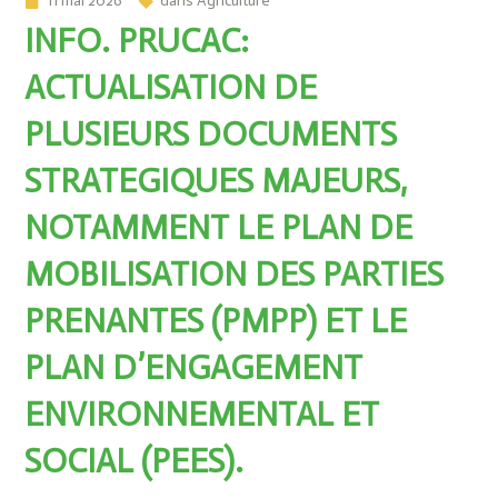
11 mai 2026
dans
Agriculture
INFO. PRUCAC:
ACTUALISATION DE
PLUSIEURS DOCUMENTS
STRATEGIQUES MAJEURS,
NOTAMMENT LE PLAN DE
MOBILISATION DES PARTIES
PRENANTES (PMPP) ET LE
PLAN D’ENGAGEMENT
ENVIRONNEMENTAL ET
SOCIAL (PEES).