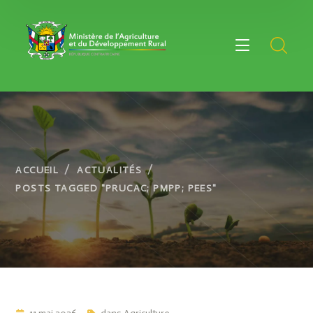
ACCUEIL
ACTUALITÉS
POSTS TAGGED "PRUCAC; PMPP; PEES"