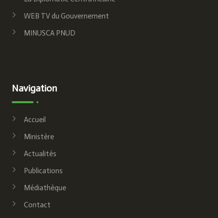
WEB TV du Gouvernement
MINUSCA PNUD
Navigation
Accueil
Ministère
Actualités
Publications
Médiathèque
Contact