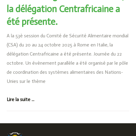
la délégation Centrafricaine a
été présente.
A la 53è session du Comité de Sécurité Alimentaire mondial
(CSA) du 20 au 24 octobre 2025 à Rome en Italie, la
délégation Centrafricaine a été présente. Journée du 22
octobre. Un évènement parallèle a été organisé par le pôle
de coordination des systèmes alimentaires des Nations-
Unies sur le thème
Lire la suite ...