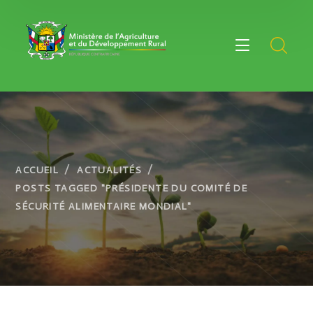
ACCUEIL
ACTUALITÉS
POSTS TAGGED "PRÉSIDENTE DU COMITÉ DE
SÉCURITÉ ALIMENTAIRE MONDIAL"