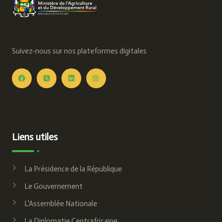
Suivez-nous sur nos plateformes digitales
Liens utiles
La Présidence de la République
Le Gouvernement
L'Assemblée Nationale
La Diplomatie Centrafricaine