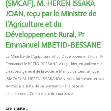
(SMCAF), M. HEREN ISSAKA
JOAN, reçu par le Ministre de
l’Agriculture et du
Développement Rural, Pr
Emmanuel MBETID-BESSANE
Le Ministre de l’Agriculture et du Développement Rural, Pr
Emmanuel MBETID-BESSANE, a reçu, hier, en audience le
Directeur général de la Société Manioc de Centrafrique
(SMCAF), M. HEREN ISSAKA JOAN, venu lui présenter ses
civilités à la suite de sa nomination à la tête du
département. Cette visite de courtoisie
Lire la suite ...