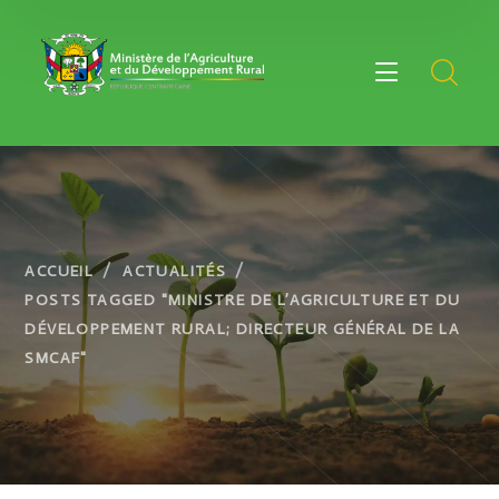
ACCUEIL
ACTUALITÉS
POSTS TAGGED "MINISTRE DE L’AGRICULTURE ET DU
DÉVELOPPEMENT RURAL; DIRECTEUR GÉNÉRAL DE LA
SMCAF"