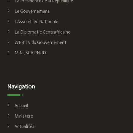
La Présidence de la République
Le Gouvernement
L'Assemblée Nationale
La Diplomatie Centrafricaine
WEB TV du Gouvernement
MINUSCA PNUD
Navigation
Accueil
Ministère
Actualités