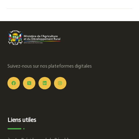
Suivez-nous sur nos plateformes digitales
Liens utiles