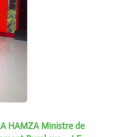
A HAMZA Ministre de