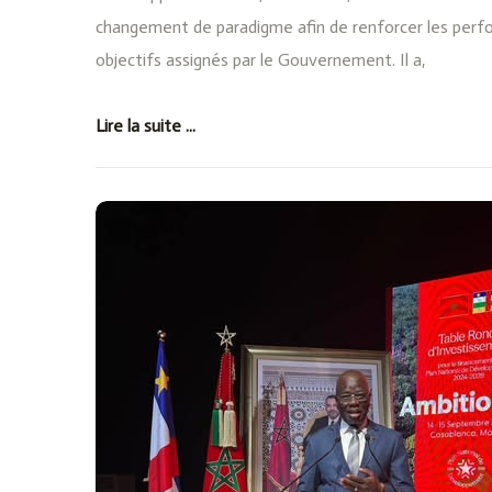
changement de paradigme afin de renforcer les perf
objectifs assignés par le Gouvernement. Il a,
Lire la suite ...