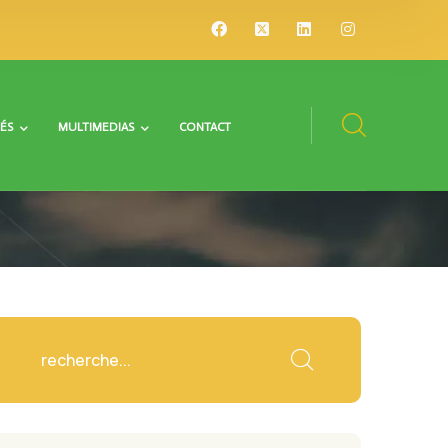
ÉS
MULTIMEDIAS
CONTACT