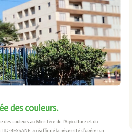
ée des couleurs.
des couleurs au Ministère de l’Agriculture et du
TID-BESSANE, a réaffirmé la nécessité d’opérer un