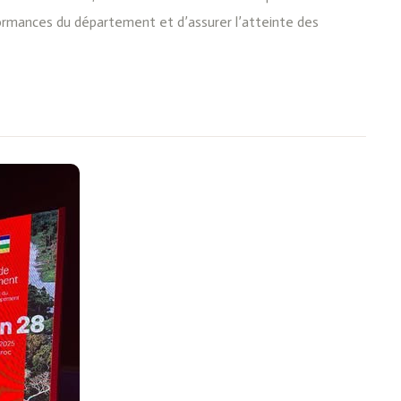
ormances du département et d’assurer l’atteinte des