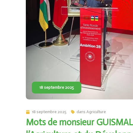
18 septembre 2025
18 septembre 2025
dans
Agriculture
Mots de monsieur GUISMAL