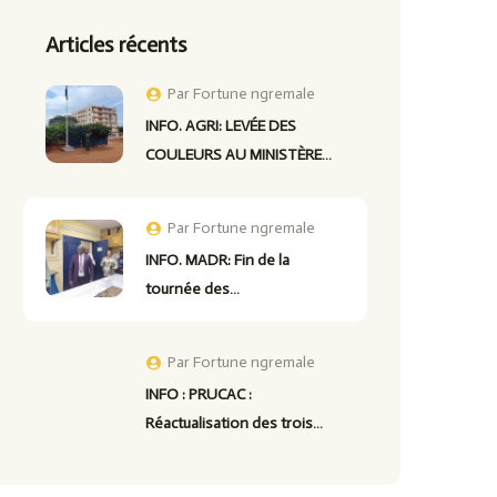
Articles récents
Par
Fortune ngremale
INFO. AGRI: LEVÉE DES
COULEURS AU MINISTÈRE…
Par
Fortune ngremale
INFO. MADR: Fin de la
tournée des…
Par
Fortune ngremale
INFO : PRUCAC :
Réactualisation des trois…