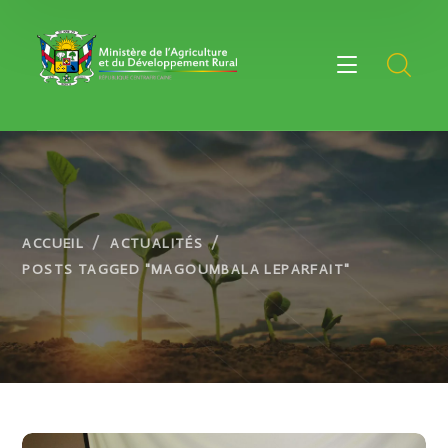
ACCUEIL
ACTUALITÉS
POSTS TAGGED "MAGOUMBALA LEPARFAIT"