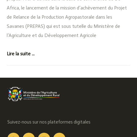
Africa, le lancement de la mission d’achèvement du Projet
de Relance de la Production Agropastorale dans les
Savanes (PREPAS) qui est sous tutelle du Ministère de
l’Agriculture et du Développement Agricole
Lire la suite ...
Suivez-nous sur nos plateformes digitales