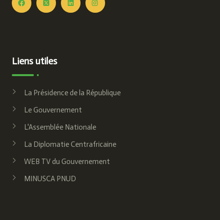
Liens utiles
La Présidence de la République
Le Gouvernement
L'Assemblée Nationale
La Diplomatie Centrafricaine
WEB TV du Gouvernement
MINUSCA PNUD