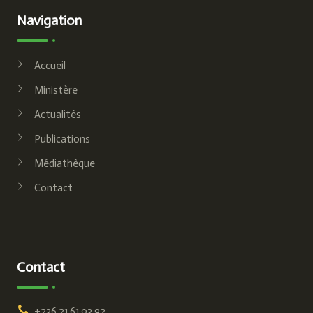
Navigation
Accueil
Ministère
Actualités
Publications
Médiathèque
Contact
Contact
+236 21 61 03 92