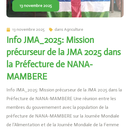
13 novembre 2025
13 novembre 2025
dans
Agriculture
Info JMA_2025: Mission
précurseur de la JMA 2025 dans
la Préfecture de NANA-
MAMBERE
Info JMA_2025: Mission précurseur de la JMA 2025 dans la
Préfecture de NANA-MAMBERE Une réunion entre les
membres du gouvernement avec la population de la
préfecture de NANA-MAMBERE sur la Journée Mondiale
de l’Alimentation et de la Journée Mondiale de la Femme