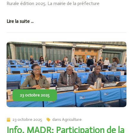
Rurale édition 2025. La mairie de la préfecture
Lire la suite ...
23 octobre 2025
23 octobre 2025
dans
Agriculture
Info. MADR: Participation de la