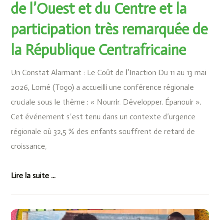
de l’Ouest et du Centre et la
participation très remarquée de
la République Centrafricaine
Un Constat Alarmant : Le Coût de l’Inaction Du 11 au 13 mai
2026, Lomé (Togo) a accueilli une conférence régionale
cruciale sous le thème : « Nourrir. Développer. Épanouir ».
Cet événement s’est tenu dans un contexte d’urgence
régionale où 32,5 % des enfants souffrent de retard de
croissance,
Lire la suite ...