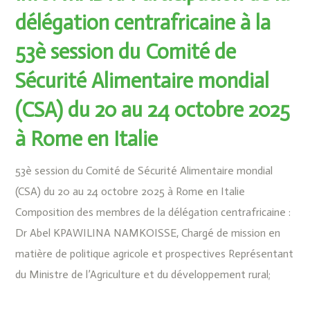
délégation centrafricaine à la
53è session du Comité de
Sécurité Alimentaire mondial
(CSA) du 20 au 24 octobre 2025
à Rome en Italie
53è session du Comité de Sécurité Alimentaire mondial
(CSA) du 20 au 24 octobre 2025 à Rome en Italie
Composition des membres de la délégation centrafricaine :
Dr Abel KPAWILINA NAMKOISSE, Chargé de mission en
matière de politique agricole et prospectives Représentant
du Ministre de l’Agriculture et du développement rural;