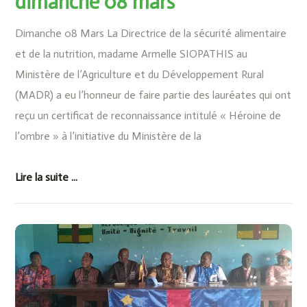
dimanche 08 mars
Dimanche 08 Mars La Directrice de la sécurité alimentaire
et de la nutrition, madame Armelle SIOPATHIS au
Ministère de l’Agriculture et du Développement Rural
(MADR) a eu l’honneur de faire partie des lauréates qui ont
reçu un certificat de reconnaissance intitulé « Héroine de
l’ombre » à l’initiative du Ministère de la
Lire la suite ...