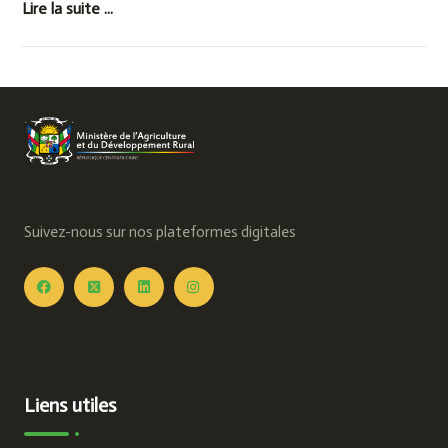
Lire la suite ...
Suivez-nous sur nos plateformes digitales
Liens utiles