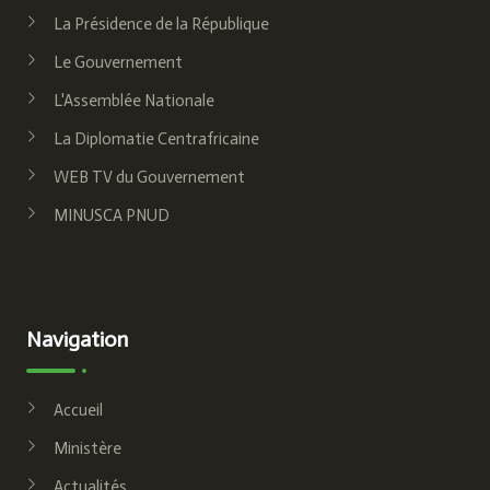
La Présidence de la République
Le Gouvernement
L'Assemblée Nationale
La Diplomatie Centrafricaine
WEB TV du Gouvernement
MINUSCA PNUD
Navigation
Accueil
Ministère
Actualités