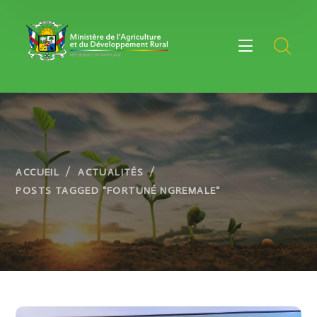
ACCUEIL
ACTUALITÉS
POSTS TAGGED "FORTUNÉ NGREMALE"