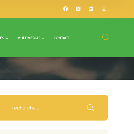
ÉS
MULTIMEDIAS
CONTACT