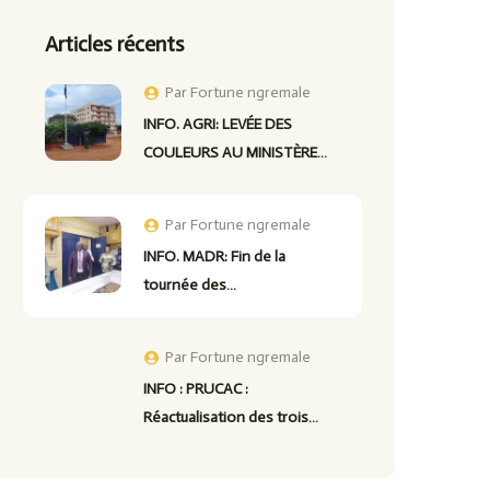
Articles récents
Par
Fortune ngremale
INFO. AGRI: LEVÉE DES
COULEURS AU MINISTÈRE…
Par
Fortune ngremale
INFO. MADR: Fin de la
tournée des…
Par
Fortune ngremale
INFO : PRUCAC :
Réactualisation des trois…