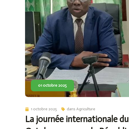
01 octobre 2025
1 octobre 2025
dans
Agriculture
La journée internationale du 