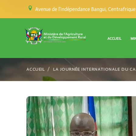
Avenue de l'indépendance Bangui, Centrafrique
ACCUEIL
MI
ACCUEIL
LA JOURNÉE INTERNATIONALE DU CA