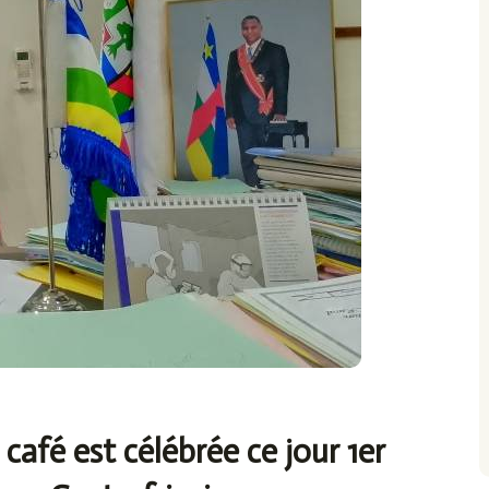
café est célébrée ce jour 1er