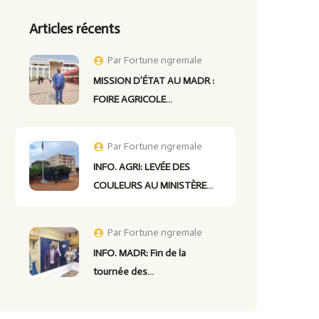
Articles récents
Par
Fortune ngremale
MISSION D’ÉTAT AU MADR :
FOIRE AGRICOLE…
Par
Fortune ngremale
INFO. AGRI: LEVÉE DES
COULEURS AU MINISTÈRE…
Par
Fortune ngremale
INFO. MADR: Fin de la
tournée des…