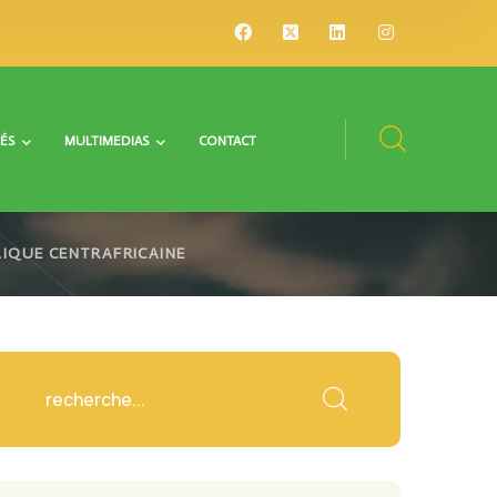
ÉS
MULTIMEDIAS
CONTACT
LIQUE CENTRAFRICAINE