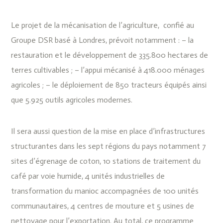
Le projet de la mécanisation de l’agriculture, confié au
Groupe DSR basé à Londres, prévoit notamment : – la
restauration et le développement de 335.800 hectares de
terres cultivables ; – l’appui mécanisé à 418.000 ménages
agricoles ; – le déploiement de 850 tracteurs équipés ainsi
que 5.925 outils agricoles modernes.
‎Il sera aussi question de la mise en place d’infrastructures
structurantes dans les sept régions du pays notamment 7
sites d’égrenage de coton, 10 stations de traitement du
café par voie humide, 4 unités industrielles de
transformation du manioc accompagnées de 100 unités
communautaires, 4 centres de mouture et 5 usines de
nettoyage pour l’exportation. Au total, ce programme