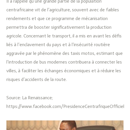
‎Il a rappelé qu’une grande partie de la population
centrafricaine vit de l’agriculture, souvent avec de faibles
rendements et que ce programme de mécanisation
permettra de booster significativement la production
agricole. Concernant le transport, il a mis en avant les défis
liés à l’enclavement du pays et à l’insécurité routière
aggravée par le phénomène des taxis motos, estimant que
l’introduction de bus modernes contribuera à connecter les
villes, à faciliter les échanges économiques et à réduire les
risques d’accidents de la route.
Source: La Renaissance;
https://www.facebook.com/PresidenceCentrafriqueOfficiel