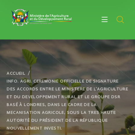
ACCUEIL
INFO. AGRI. CEREMONIE OFFICIELLE DE SIGNATURE
DES ACCORDS ENTRE LE MINISTERE DE L’AGRICULTURE
ET DU DEVELOPPEMENT RURAL ET LE GROUPE DSR
BASÉ À LONDRES, DANS LE CADRE DE LA
MECANISATION AGRICOLE, SOUS LA TRES HAUTE
AUTORITÉ DU PRÉSIDENT DE LA RÉPUBLIQUE
NOUVELLEMENT INVESTI.