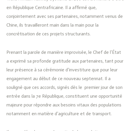
en République Centrafricaine. Il a affirmé que,
conjointement avec ses partenaires, notamment venus de
Chine, ils travailleront main dans la main pour la
concrétisation de ces projets structurants.
Prenant la parole de manière improvisée, le Chef de l’État
a exprimé sa profonde gratitude aux partenaires, tant pour
leur présence à sa cérémonie d’investiture que pour leur
engagement au début de ce nouveau septennat. Il a
souligné que ces accords, signés dès le premier jour de son
entrée dans la 7e République, constituent une opportunité
majeure pour répondre aux besoins vitaux des populations
notamment en matière d’agriculture et de transport.