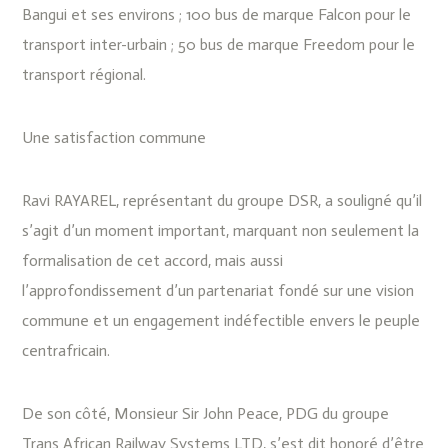
Bangui et ses environs ; 100 bus de marque Falcon pour le
transport inter-urbain ; 50 bus de marque Freedom pour le
transport régional.
Une satisfaction commune
Ravi RAYAREL, représentant du groupe DSR, a souligné qu’il
s’agit d’un moment important, marquant non seulement la
formalisation de cet accord, mais aussi
l’approfondissement d’un partenariat fondé sur une vision
commune et un engagement indéfectible envers le peuple
centrafricain.
‎De son côté, Monsieur Sir John Peace, PDG du groupe
Trans African Railway Systems LTD, s’est dit honoré d’être