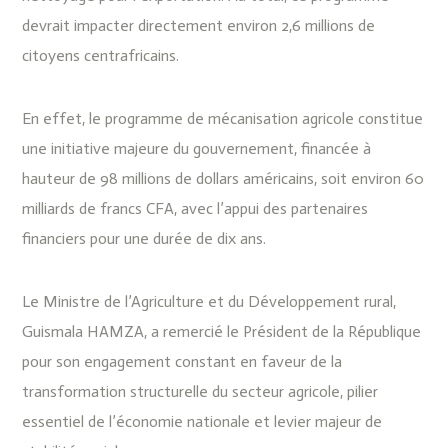
devrait impacter directement environ 2,6 millions de
citoyens centrafricains.
En effet, le programme de mécanisation agricole constitue
une initiative majeure du gouvernement, financée à
hauteur de 98 millions de dollars américains, soit environ 60
milliards de francs CFA, avec l’appui des partenaires
financiers pour une durée de dix ans.
Le Ministre de l’Agriculture et du Développement rural,
Guismala HAMZA, a remercié le Président de la République
pour son engagement constant en faveur de la
transformation structurelle du secteur agricole, pilier
essentiel de l’économie nationale et levier majeur de