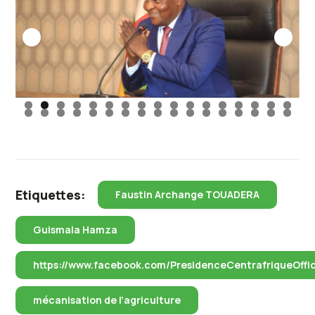
Etiquettes:
Faustin Archange TOUADERA
Guismala Hamza
https://www.facebook.com/PresidenceCentrafriqueOffic
mécanisation de l’agriculture