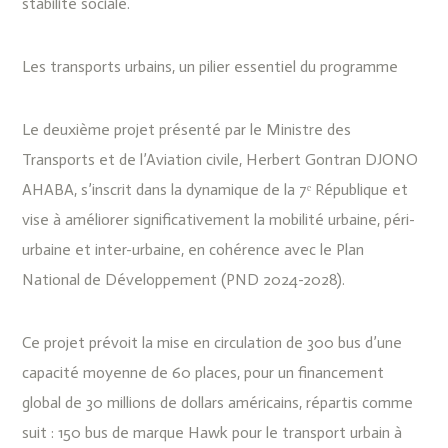
stabilité sociale.
Les transports urbains, un pilier essentiel du programme
Le deuxième projet présenté par le Ministre des
Transports et de l’Aviation civile, Herbert Gontran DJONO
AHABA, s’inscrit dans la dynamique de la 7ᵉ République et
vise à améliorer significativement la mobilité urbaine, péri-
urbaine et inter-urbaine, en cohérence avec le Plan
National de Développement (PND 2024-2028).
‎Ce projet prévoit la mise en circulation de 300 bus d’une
capacité moyenne de 60 places, pour un financement
global de 30 millions de dollars américains, répartis comme
suit : 150 bus de marque Hawk pour le transport urbain à