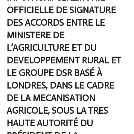
OFFICIELLE DE SIGNATURE
DES ACCORDS ENTRE LE
MINISTERE DE
L’AGRICULTURE ET DU
DEVELOPPEMENT RURAL ET
LE GROUPE DSR BASÉ À
LONDRES, DANS LE CADRE
DE LA MECANISATION
AGRICOLE, SOUS LA TRES
HAUTE AUTORITÉ DU