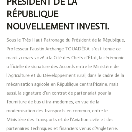
PRÉSIDENT DE LA
RÉPUBLIQUE
NOUVELLEMENT INVESTI.
Sous le Très Haut Patronage du Président de la République,
Professeur Faustin Archange TOUADÉRA, s’est tenue ce
mardi 31 mars 2026 à la Cité des Chefs d’État, la cérémonie
officielle de signature des Accords entre le Ministère de
l’Agriculture et du Développement rural, dans le cadre de la
mécanisation agricole en République centrafricaine, mais
aussi, la signature d’un contrat de partenariat pour la
fourniture de bus ultra-modernes, en vue de la
modernisation des transports en commun, entre le
Ministère des Transports et de l’Aviation civile et des
partenaires techniques et financiers venus d’Angleterre.