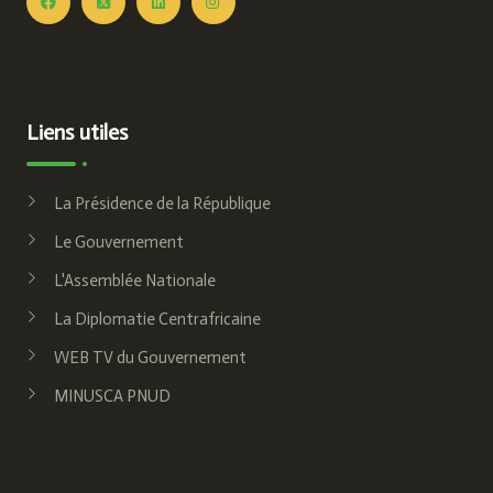
Liens utiles
La Présidence de la République
Le Gouvernement
L'Assemblée Nationale
La Diplomatie Centrafricaine
WEB TV du Gouvernement
MINUSCA PNUD