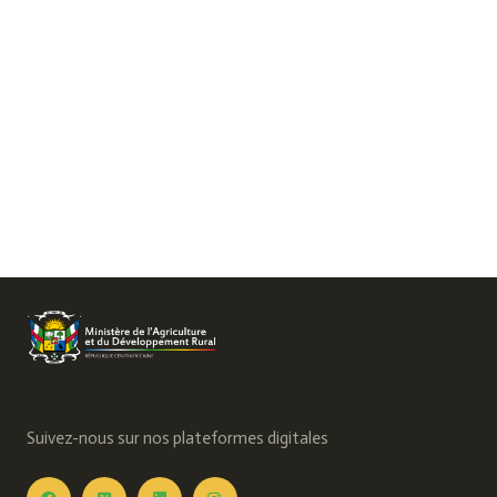
Suivez-nous sur nos plateformes digitales