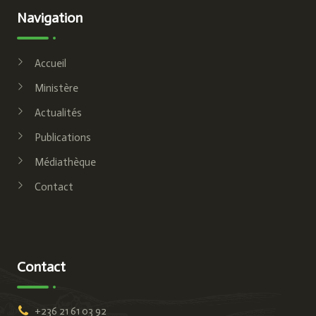
Navigation
Accueil
Ministère
Actualités
Publications
Médiathèque
Contact
Contact
+236 21 61 03 92