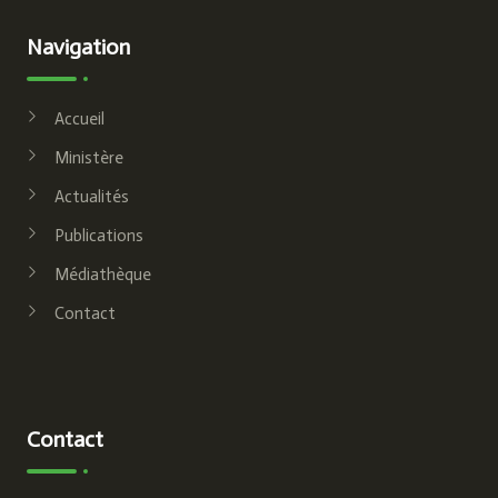
Navigation
Accueil
Ministère
Actualités
Publications
Médiathèque
Contact
Contact