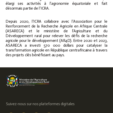
élargi ses activités à l’agronomie équatoriale et fait
désormais partie de l’ICRA.
Depuis 2020, l’ICRA collabore avec l’Association pour le
Renforcement de la Recherche Agricole en Afrique Centrale
(ASARECA) et le ministère de l’Agriculture et du
Développement rural pour relever les défis de la recherche
agricole pour le développement (AR4D). Entre 2020 et 2023,
ASARECA a investi 570 000 dollars pour catalyser la
transformation agricole en République centrafricaine à travers
des projets clés bénéficiant au pays.
Suivez-nous sur nos plateformes digitales