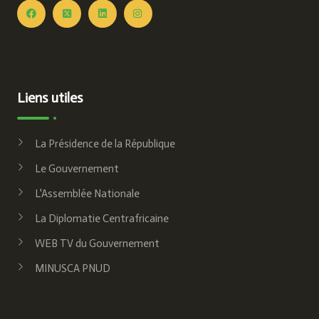
Liens utiles
La Présidence de la République
Le Gouvernement
L'Assemblée Nationale
La Diplomatie Centrafricaine
WEB TV du Gouvernement
MINUSCA PNUD