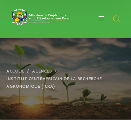
ACCUEIL
AGENCES
INSTITUT CENTRAFRICAIN DE LA RECHERCHE
AGRONOMIQUE (ICRA)